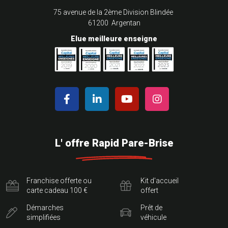
75 avenue de la 2ème Division Blindée
61200 Argentan
Elue meilleure enseigne
L' offre Rapid Pare-Brise
Franchise offerte ou
Kit d'accueil
carte cadeau 100 €
offert
Démarches
Prêt de
simplifiées
véhicule