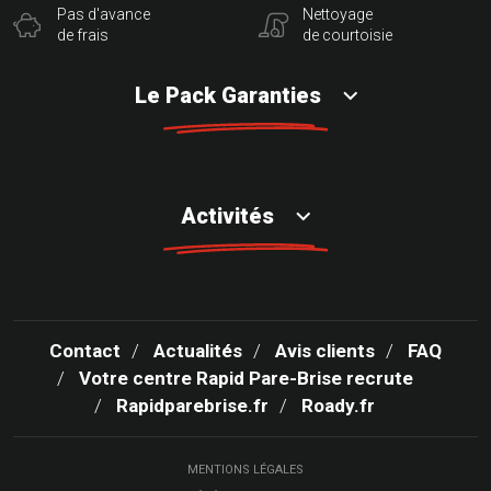
Pas d'avance
Nettoyage
de frais
de courtoisie
Le Pack Garanties
Activités
Contact
Actualités
Avis clients
FAQ
Votre centre Rapid Pare-Brise recrute
Rapidparebrise.fr
Roady.fr
MENTIONS LÉGALES