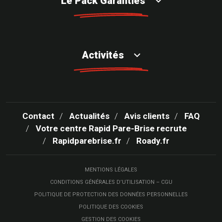
Le Pack Garanties
Activités
Contact
Actualités
Avis clients
FAQ
Votre centre Rapid Pare-Brise recrute
Rapidparebrise.fr
Roady.fr
MENTIONS LÉGALES
CONDITIONS GÉNÉRALES D’UTILISATION – CGU
POLITIQUE DE PROTECTION DES DONNÉES PERSONNELLES
POLITIQUE DES COOKIES
GESTION DES COOKIES