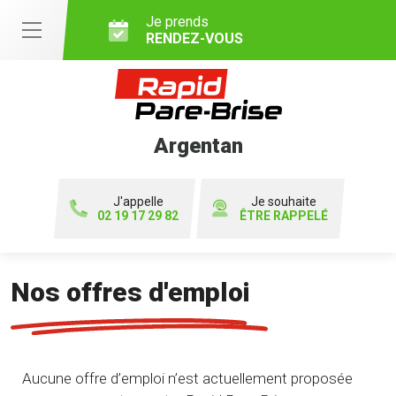
Je prends
RENDEZ-VOUS
Argentan
J'appelle
Je souhaite
02 19 17 29 82
ÊTRE RAPPELÉ
Nos offres d'emploi
Aucune offre d’emploi n’est actuellement proposée