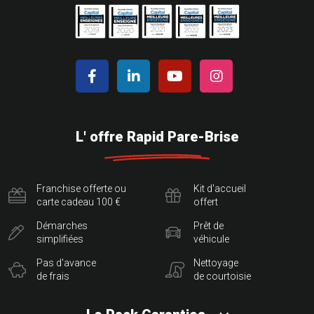
L' offre Rapid Pare-Brise
Franchise offerte ou
Kit d'accueil
carte cadeau 100 €
offert
Démarches
Prêt de
simplifiées
véhicule
Pas d'avance
Nettoyage
de frais
de courtoisie